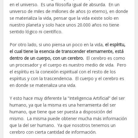
en el universo. Es una filosofía igual de absurda. En un
universo de miles de millones de años (o eterno), en donde
se materializa la vida, pensar que la vida existe solo en
nuestro planeta y solo hace unos 20.000 años no tiene
sentido lógico ni científico.
Por otro lado, si uno piensa un poco en la vida,
el espíritu,
el cual tiene la esencia de transcender eternamente, está
dentro de un cuerpo, con un cerebro.
El cerebro es como
un procesador y el cuerpo es nuestro medio de vida. Pero
el espíritu es la conexión espiritual con el resto de los
espíritus y con la trascendencia. El cuerpo y el cerebro es
en donde se materializa una vida.
Y esto hace muy diferente la “Inteligencia Artificial” del ser
humano, ya que la misma es una herramienta del ser
humano, que tiene que ser puesta a disposición del
mismo. La misma puede obtener mucha más información
que la del ser humano. Ya que nosotros tenemos un
cerebro con cierta cantidad de información.