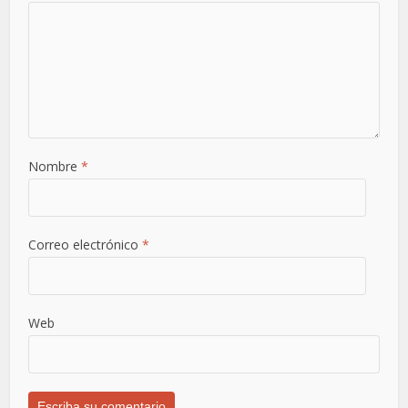
Nombre
*
Correo electrónico
*
Web