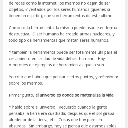
de redes como la internet; los mismos no dejan de ser
objetos, inventados por los seres humanos (quienes sí
tienen un espíritu), que son herramientas de este último.
Como toda herramienta, la misma puede usarse en forma
destructiva. El ser humano ha creado armas nucleares, y
todo tipo de herramientas que matan seres humanos.
Y también la herramienta puede ser totalmente útil para el
crecimiento en calidad de vida del ser humano. Hay
montones de ejemplos de herramientas que lo son.
Yo creo que habría que pensar ciertos puntos, y reflexionar
sobre los mismos.
Primer punto,
el universo es donde se materializa la vida.
Y hablo sobre el universo. Recuerdo cuando la gente
pensaba la tierra era cuadrada, después que el sol giraba
alrededor de la tierra, etc. Cosas que hoy parecen
absurdas. Sin embargo, hoy se piensa que estamos solos