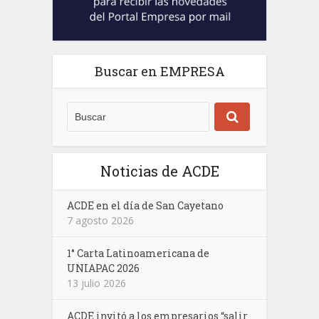
Buscar en EMPRESA
Noticias de ACDE
ACDE en el día de San Cayetano
7 agosto 2026
1° Carta Latinoamericana de
UNIAPAC 2026
13 julio 2026
ACDE invitó a los empresarios “salir