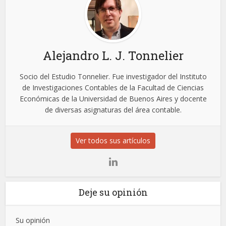
Alejandro L. J. Tonnelier
Socio del Estudio Tonnelier. Fue investigador del Instituto
de Investigaciones Contables de la Facultad de Ciencias
Económicas de la Universidad de Buenos Aires y docente
de diversas asignaturas del área contable.
Ver todos sus artículos
Deje su opinión
Su opinión