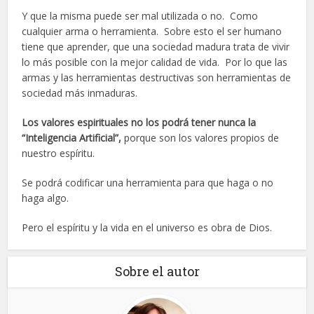
Y que la misma puede ser mal utilizada o no. Como
cualquier arma o herramienta. Sobre esto el ser humano
tiene que aprender, que una sociedad madura trata de vivir
lo más posible con la mejor calidad de vida. Por lo que las
armas y las herramientas destructivas son herramientas de
sociedad más inmaduras.
Los valores espirituales no los podrá tener nunca la
“Inteligencia Artificial”,
porque son los valores propios de
nuestro espíritu.
Se podrá codificar una herramienta para que haga o no
haga algo.
Pero el espíritu y la vida en el universo es obra de Dios.
Sobre el autor