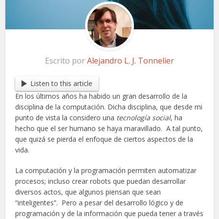
Escrito por
Alejandro L. J. Tonnelier
Listen to this article
En los últimos años ha habido un gran desarrollo de la
disciplina de la computación. Dicha disciplina, que desde mi
punto de vista la considero una
tecnología social
, ha
hecho que el ser humano se haya maravillado. A tal punto,
que quizá se pierda el enfoque de ciertos aspectos de la
vida.
La computación y la programación permiten automatizar
procesos; incluso crear robots que puedan desarrollar
diversos actos, que algunos piensan que sean
“inteligentes”. Pero a pesar del desarrollo lógico y de
programación y de la información que pueda tener a través