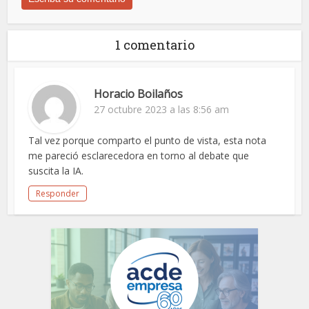
1 comentario
Horacio Boilaños
27 octubre 2023 a las 8:56 am
Tal vez porque comparto el punto de vista, esta nota
me pareció esclarecedora en torno al debate que
suscita la IA.
Responder