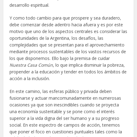
desarrollo espiritual.
Y como todo cambio para que prospere y sea duradero,
debe comenzar desde adentro hacia afuera y es por este
motivo que uno de los aspectos centrales es considerar las
oportunidades de la Argentina, los desafíos, las
complejidades que se presentan para el aprovechamiento
mediante procesos sustentables de los vastos recursos de
los que disponemos. Ello bajo la premisa de cuidar
Nuestra Casa Común
, lo que implica disminuir la pobreza,
propender a la educación y tender en todos los ámbitos de
acción a la inclusión.
En este camino, las esferas público y privada deben
fusionarse y actuar mancomunadamente en numerosas
ocasiones ya que son inescindibles cuando se proyecta
una economía sustentable y se pone como el interés
superior a la vida digna del ser humano y a su progreso
social. En este espectro de campos de acción, tenemos
que poner el foco en cuestiones puntuales tales como la