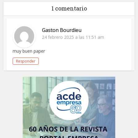
1 comentario
Gaston Bourdieu
24 febrero 2025 a las 11:51 am
muy buen paper
Responder