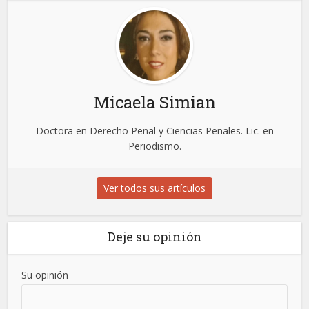
Micaela Simian
Doctora en Derecho Penal y Ciencias Penales. Lic. en
Periodismo.
Ver todos sus artículos
Deje su opinión
Su opinión