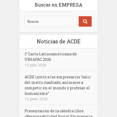
Buscar en EMPRESA
Noticias de ACDE
1° Carta Latinoamericana de
UNIAPAC 2026
13 julio 2026
ACDE invitó a los empresarios “salir
del metro cuadrado, animarse a
competir en el mundo y profesar el
humanismo”
12 junio 2026
Presentación de la cátedra libre
«Responsabilidad Social Empresaria