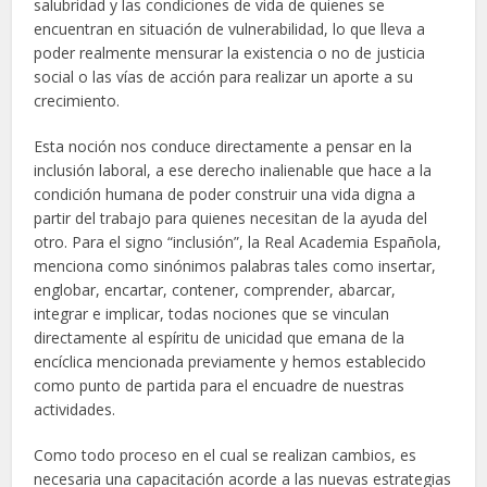
salubridad y las condiciones de vida de quienes se
encuentran en situación de vulnerabilidad, lo que lleva a
poder realmente mensurar la existencia o no de justicia
social o las vías de acción para realizar un aporte a su
crecimiento.
Esta noción nos conduce directamente a pensar en la
inclusión laboral, a ese derecho inalienable que hace a la
condición humana de poder construir una vida digna a
partir del trabajo para quienes necesitan de la ayuda del
otro. Para el signo “inclusión”, la Real Academia Española,
menciona como sinónimos palabras tales como insertar,
englobar, encartar, contener, comprender, abarcar,
integrar e implicar, todas nociones que se vinculan
directamente al espíritu de unicidad que emana de la
encíclica mencionada previamente y hemos establecido
como punto de partida para el encuadre de nuestras
actividades.
Como todo proceso en el cual se realizan cambios, es
necesaria una capacitación acorde a las nuevas estrategias