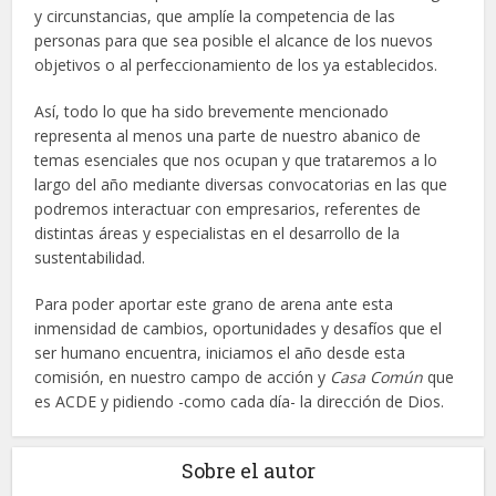
y circunstancias, que amplíe la competencia de las
personas para que sea posible el alcance de los nuevos
objetivos o al perfeccionamiento de los ya establecidos.
Así, todo lo que ha sido brevemente mencionado
representa al menos una parte de nuestro abanico de
temas esenciales que nos ocupan y que trataremos a lo
largo del año mediante diversas convocatorias en las que
podremos interactuar con empresarios, referentes de
distintas áreas y especialistas en el desarrollo de la
sustentabilidad.
Para poder aportar este grano de arena ante esta
inmensidad de cambios, oportunidades y desafíos que el
ser humano encuentra, iniciamos el año desde esta
comisión, en nuestro campo de acción y
Casa Común
que
es ACDE y pidiendo -como cada día- la dirección de Dios.
Sobre el autor