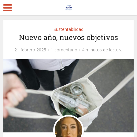
Sustentabilidad
Nuevo año, nuevos objetivos
21 febrero 2025
1 comentario
4 minutos de lectura