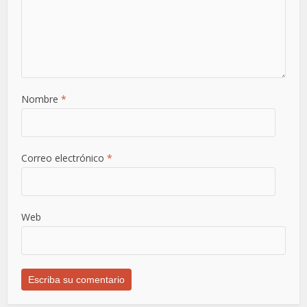
Nombre
*
Correo electrónico
*
Web