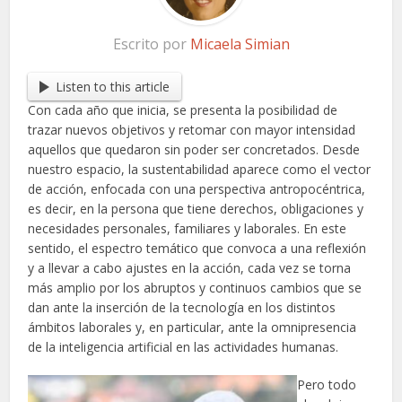
Escrito por
Micaela Simian
Listen to this article
Con cada año que inicia, se presenta la posibilidad de
trazar nuevos objetivos y retomar con mayor intensidad
aquellos que quedaron sin poder ser concretados. Desde
nuestro espacio, la sustentabilidad aparece como el vector
de acción, enfocada con una perspectiva antropocéntrica,
es decir, en la persona que tiene derechos, obligaciones y
necesidades personales, familiares y laborales. En este
sentido, el espectro temático que convoca a una reflexión
y a llevar a cabo ajustes en la acción, cada vez se torna
más amplio por los abruptos y continuos cambios que se
dan ante la inserción de la tecnología en los distintos
ámbitos laborales y, en particular, ante la omnipresencia
de la inteligencia artificial en las actividades humanas.
Pero todo