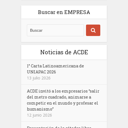
Buscar en EMPRESA
Noticias de ACDE
1° Carta Latinoamericana de
UNIAPAC 2026
13 julio 2026
ACDE invitó a los empresarios “salir
del metro cuadrado, animarse a
competir en el mundo y profesar el
humanismo”
12 junio 2026