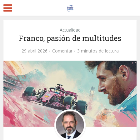
Actualidad
Franco, pasión de multitudes
29 abril 2026
Comentar
3 minutos de lectura