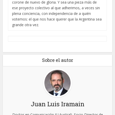
corone de nuevo de gloria. Y sea una pieza más de
ese proyecto colectivo al que adherimos, a veces sin
plena conciencia, con independencia de a quién
votemos: el que nos hace querer que la Argentina sea
grande otra vez.
Sobre el autor
Juan Luis Iramain
Doctor en Comunicación (U.Austral). Socio Director de