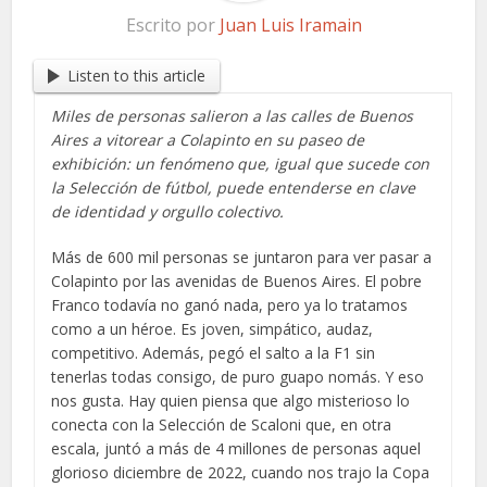
Escrito por
Juan Luis Iramain
Listen to this article
Miles de personas salieron a las calles de Buenos
Aires a vitorear a Colapinto en su paseo de
exhibición: un fenómeno que, igual que sucede con
la Selección de fútbol, puede entenderse en clave
de identidad y orgullo colectivo.
Más de 600 mil personas se juntaron para ver pasar a
Colapinto por las avenidas de Buenos Aires. El pobre
Franco todavía no ganó nada, pero ya lo tratamos
como a un héroe. Es joven, simpático, audaz,
competitivo. Además, pegó el salto a la F1 sin
tenerlas todas consigo, de puro guapo nomás. Y eso
nos gusta. Hay quien piensa que algo misterioso lo
conecta con la Selección de Scaloni que, en otra
escala, juntó a más de 4 millones de personas aquel
glorioso diciembre de 2022, cuando nos trajo la Copa