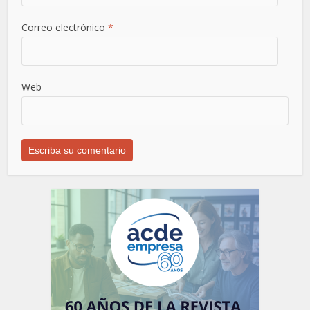
Correo electrónico
*
Web