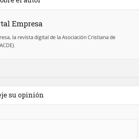
rtal Empresa
sa, la revista digital de la Asociación Cristiana de
(ACDE).
je su opinión