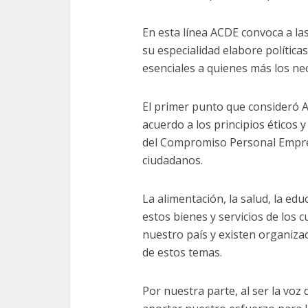
En esta línea ACDE convoca a la
su especialidad elabore políticas
esenciales a quienes más los nec
El primer punto que consideró A
acuerdo a los principios éticos y
del Compromiso Personal Empre
ciudadanos.
La alimentación, la salud, la educ
estos bienes y servicios de los 
nuestro país y existen organiza
de estos temas.
Por nuestra parte, al ser la v