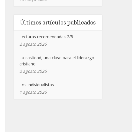
Últimos artículos publicados
Lecturas recomendadas 2/8
2 agosto 2026
La castidad, una clave para el liderazgo
cristiano
2 agosto 2026
Los individualistas
1 agosto 2026