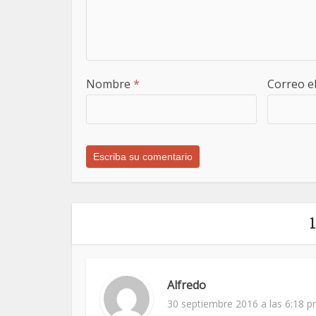
Nombre
*
Correo e
Alfredo
30 septiembre 2016 a las 6:18 