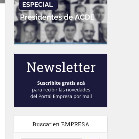
Buscar en EMPRESA