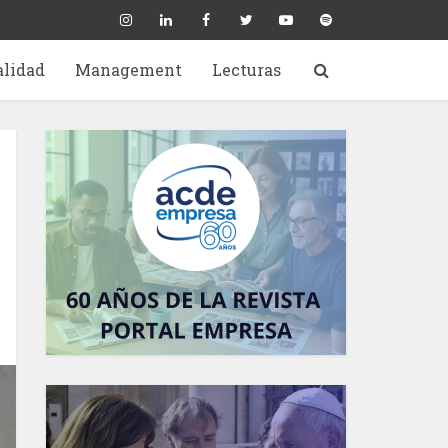
alidad
Management
Lecturas