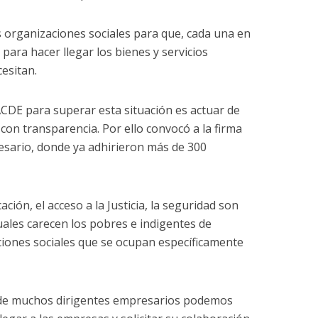
s organizaciones sociales para que, cada una en
 para hacer llegar los bienes y servicios
esitan.
CDE para superar esta situación es actuar de
 con transparencia. Por ello convocó a la firma
sario, donde ya adhirieron más de 300
ación, el acceso a la Justicia, la seguridad son
cuales carecen los pobres e indigentes de
ciones sociales que se ocupan específicamente
oz de muchos dirigentes empresarios podemos