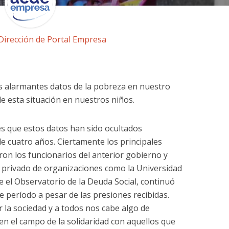
Dirección de Portal Empresa
s alarmantes datos de la pobreza en nuestro
e esta situación en nuestros niños.
s que estos datos han sido ocultados
 cuatro años. Ciertamente los principales
on los funcionarios del anterior gobierno y
o privado de organizaciones como la Universidad
e el Observatorio de la Deuda Social, continuó
 período a pesar de las presiones recibidas.
 la sociedad y a todos nos cabe algo de
en el campo de la solidaridad con aquellos que