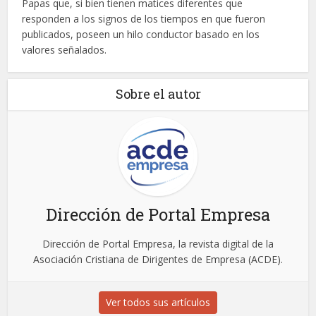
Papas que, si bien tienen matices diferentes que
responden a los signos de los tiempos en que fueron
publicados, poseen un hilo conductor basado en los
valores señalados.
Sobre el autor
Dirección de Portal Empresa
Dirección de Portal Empresa, la revista digital de la
Asociación Cristiana de Dirigentes de Empresa (ACDE).
Ver todos sus artículos