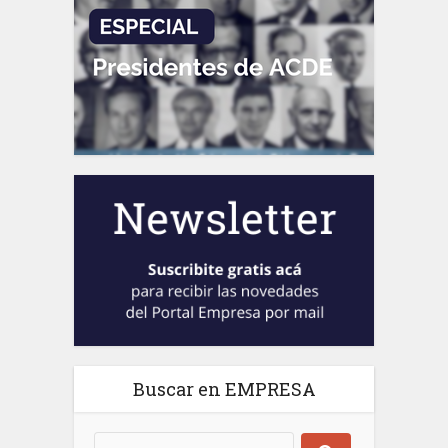
Buscar en EMPRESA