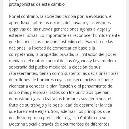
protagonistas de este cambio.
Por el contrario, la sociedad cambia por la evolución, el
aprendizaje sobre los errores del pasado y las visiones
objetivas de las nuevas generaciones ajenas a viejas y
estériles luchas. Lo importante es reconocer humildemente
que los principios que han sostenido el desarrollo de las
naciones: la libertad de comerciar en base a la
competencia, la propiedad privada, la limitación del poder
mediante el mutuo control de sus órganos y la verdadera
soberanía del pueblo mediante la elección de sus
representantes, tienen como sustento las decisiones libres
de millones de hombres cuyas consecuencias no puede
alcanzar a conocer la planificación o el pensamiento de
uno o más personas. Estos son los principios que han
demostrado garantizar a los hombres sus derechos, el
fruto de su trabajo y la posibilidad de desarrollar la vida
que libremente eligen. Son, además, los principios que
desde siempre ha predicado la Iglesia Católica en su
Doctrina Social a través de documentos de diferentes