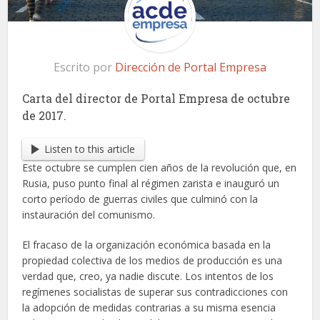
Escrito por
Dirección de Portal Empresa
Carta del director de Portal Empresa de octubre
de 2017.
Listen to this article
Este octubre se cumplen cien años de la revolución que, en
Rusia, puso punto final al régimen zarista e inauguró un
corto período de guerras civiles que culminó con la
instauración del comunismo.
El fracaso de la organización económica basada en la
propiedad colectiva de los medios de producción es una
verdad que, creo, ya nadie discute. Los intentos de los
regímenes socialistas de superar sus contradicciones con
la adopción de medidas contrarias a su misma esencia