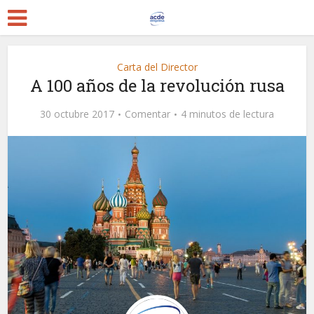
Carta del Director
A 100 años de la revolución rusa
30 octubre 2017
Comentar
4 minutos de lectura