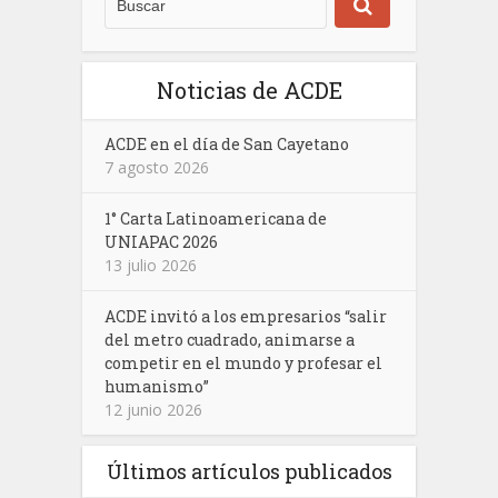
Noticias de ACDE
ACDE en el día de San Cayetano
7 agosto 2026
1° Carta Latinoamericana de
UNIAPAC 2026
13 julio 2026
ACDE invitó a los empresarios “salir
del metro cuadrado, animarse a
competir en el mundo y profesar el
humanismo”
12 junio 2026
Últimos artículos publicados