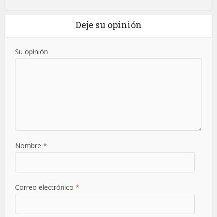
Deje su opinión
Su opinión
Nombre
*
Correo electrónico
*