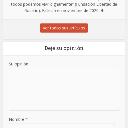
todos podamos vivir dignamente” (Fundación Libertad de
Rosario). Falleció en noviembre de 2020. ✞
Ver todos sus artículos
Deje su opinión
Su opinión
Nombre
*