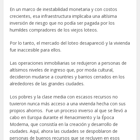
En un marco de inestabilidad monetaria y con costos
crecientes, esa infraestructura implicaba una altísima
inversión de riesgo que no podía ser pagada por los
humildes compradores de los viejos loteos.
Por lo tanto, el mercado del loteo desapareció y la vivienda
fue inaccesible para ellos.
Las operaciones inmobiliarias se redujeron a personas de
altísimos niveles de ingreso que, por moda cultural,
decidieron mudarse a countries y barrios cerrados en los
alrededores de las grandes ciudades.
Los pobres y la clase media con escasos recursos no
tuvieron nunca más acceso a una vivienda hecha con sus
propios ahorros. Fue un proceso inverso al que se llevó a
cabo en Europa durante el Renacimiento y la Época
Moderna, que consistía en la creación y desarrollo de
ciudades. Aquí, ahora las ciudades se despoblaron de
personas de buenos recursos que se recluyen en esos