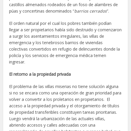
castillos almenados rodeados de un foso de alambres de
púas y concertinas denominados “
barrios cerrados
”.
El orden natural por el cual los pobres también podían
llegar a ser propietarios había sido destruido y comenzaron
a surgir los asentamientos irregulares, las villas de
emergencia y los tenebrosos barrios de viviendas
colectivas convertidos en refugio de delincuentes donde la
policía y los servicios de emergencia médica temen
ingresar.
El retorno a la propiedad privada
El problema de las villas miserias no tiene solución alguna
si no se encara como una operación de gran prioridad para
volver a convertir a los proletarios en propietarios. El
acceso a la propiedad privada y el otorgamiento de títulos
de propiedad transferibles constituyen tareas prioritarias.
Luego vendrá la urbanización de las actuales villas,
abriendo accesos y calles adecuadas con una