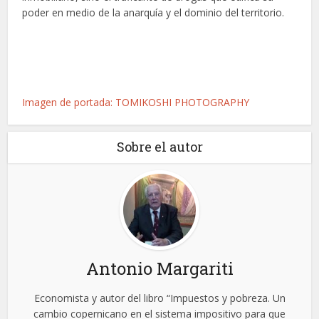
poder en medio de la anarquía y el dominio del territorio.
Imagen de portada: TOMIKOSHI PHOTOGRAPHY
Sobre el autor
Antonio Margariti
Economista y autor del libro “Impuestos y pobreza. Un
cambio copernicano en el sistema impositivo para que