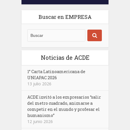
Buscar en EMPRESA
Noticias de ACDE
1° Carta Latinoamericana de
UNIAPAC 2026
13 julio 2026
ACDE invitó a los empresarios “salir
del metro cuadrado, animarse a
competir en el mundo y profesar el
humanismo”
12 junio 2026