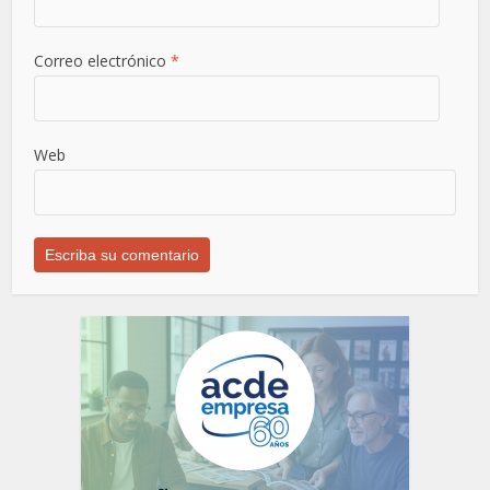
Correo electrónico
*
Web