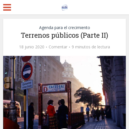
Agenda para el crecimiento
Terrenos públicos (Parte II)
18 junio 2020
Comentar
9 minutos de lectura