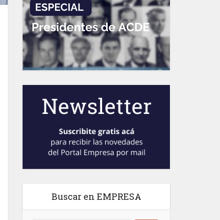
Buscar en EMPRESA