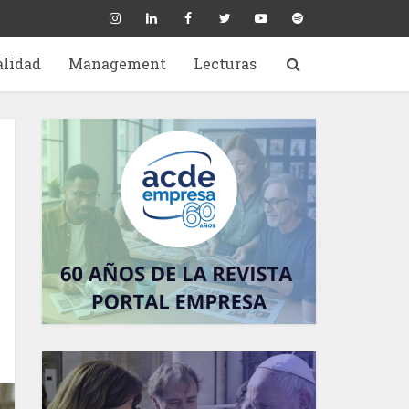
alidad
Management
Lecturas