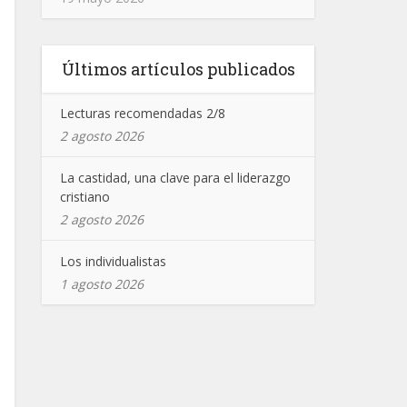
Últimos artículos publicados
Lecturas recomendadas 2/8
2 agosto 2026
La castidad, una clave para el liderazgo
cristiano
2 agosto 2026
Los individualistas
1 agosto 2026