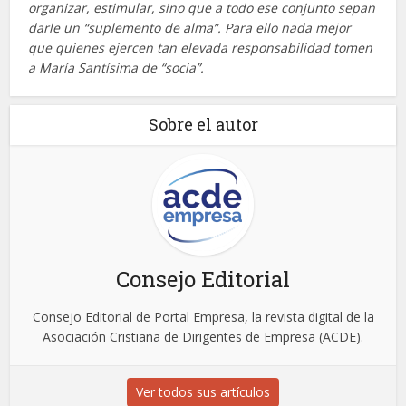
organizar, estimular, sino que a todo ese conjunto sepan
darle un “suplemento de alma”. Para ello nada mejor
que quienes ejercen tan elevada responsabilidad tomen
a María Santísima de “socia”.
Sobre el autor
Consejo Editorial
Consejo Editorial de Portal Empresa, la revista digital de la
Asociación Cristiana de Dirigentes de Empresa (ACDE).
Ver todos sus artículos