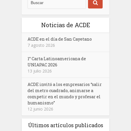
Noticias de ACDE
ACDE en el día de San Cayetano
7 agosto 2026
1° Carta Latinoamericana de
UNIAPAC 2026
13 julio 2026
ACDE invitó a los empresarios “salir
del metro cuadrado, animarse a
competir en el mundo y profesar el
humanismo”
12 junio 2026
Últimos artículos publicados