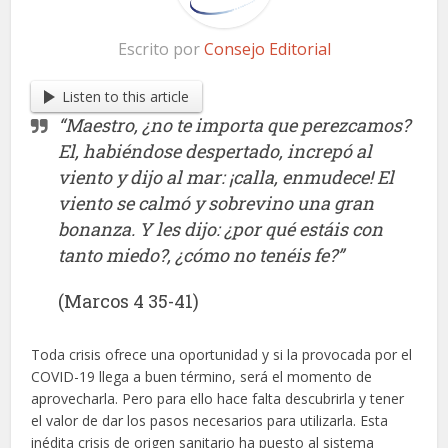
Escrito por
Consejo Editorial
Listen to this article
“Maestro, ¿no te importa que perezcamos?
El, habiéndose despertado, increpó al
viento y dijo al mar: ¡calla, enmudece! El
viento se calmó y sobrevino una gran
bonanza. Y les dijo: ¿por qué estáis con
tanto miedo?, ¿cómo no tenéis fe?”
(Marcos 4 35-41)
Toda crisis ofrece una oportunidad y si la provocada por el
COVID-19 llega a buen término, será el momento de
aprovecharla. Pero para ello hace falta descubrirla y tener
el valor de dar los pasos necesarios para utilizarla. Esta
inédita crisis de origen sanitario ha puesto al sistema