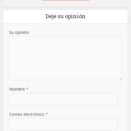
Deje su opinión
Su opinión
Nombre
*
Correo electrónico
*