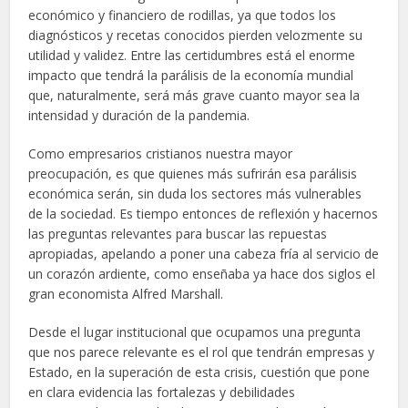
económico y financiero de rodillas, ya que todos los
diagnósticos y recetas conocidos pierden velozmente su
utilidad y validez. Entre las certidumbres está el enorme
impacto que tendrá la parálisis de la economía mundial
que, naturalmente, será más grave cuanto mayor sea la
intensidad y duración de la pandemia.
Como empresarios cristianos nuestra mayor
preocupación, es que quienes más sufrirán esa parálisis
económica serán, sin duda los sectores más vulnerables
de la sociedad. Es tiempo entonces de reflexión y hacernos
las preguntas relevantes para buscar las repuestas
apropiadas, apelando a poner una cabeza fría al servicio de
un corazón ardiente, como enseñaba ya hace dos siglos el
gran economista Alfred Marshall.
Desde el lugar institucional que ocupamos una pregunta
que nos parece relevante es el rol que tendrán empresas y
Estado, en la superación de esta crisis, cuestión que pone
en clara evidencia las fortalezas y debilidades