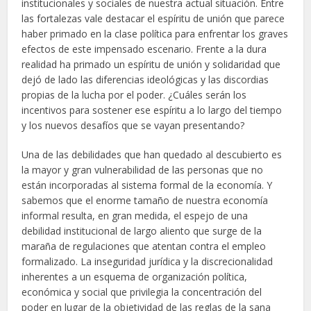
institucionales y sociales de nuestra actual situación. Entre
las fortalezas vale destacar el espíritu de unión que parece
haber primado en la clase política para enfrentar los graves
efectos de este impensado escenario. Frente a la dura
realidad ha primado un espíritu de unión y solidaridad que
dejó de lado las diferencias ideológicas y las discordias
propias de la lucha por el poder. ¿Cuáles serán los
incentivos para sostener ese espíritu a lo largo del tiempo
y los nuevos desafíos que se vayan presentando?
Una de las debilidades que han quedado al descubierto es
la mayor y gran vulnerabilidad de las personas que no
están incorporadas al sistema formal de la economía. Y
sabemos que el enorme tamaño de nuestra economía
informal resulta, en gran medida, el espejo de una
debilidad institucional de largo aliento que surge de la
maraña de regulaciones que atentan contra el empleo
formalizado. La inseguridad jurídica y la discrecionalidad
inherentes a un esquema de organización política,
económica y social que privilegia la concentración del
poder en lugar de la objetividad de las reglas de la sana