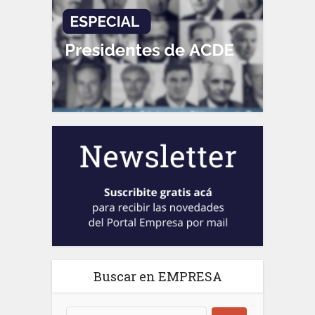
Buscar en EMPRESA