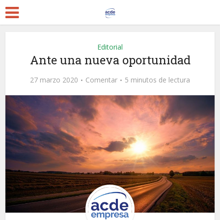
Editorial
Ante una nueva oportunidad
27 marzo 2020
Comentar
5 minutos de lectura