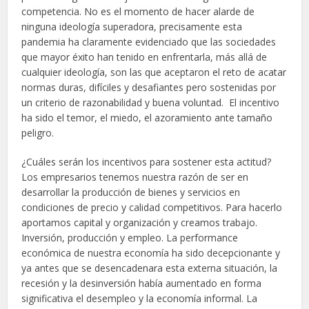
competencia. No es el momento de hacer alarde de
ninguna ideología superadora, precisamente esta
pandemia ha claramente evidenciado que las sociedades
que mayor éxito han tenido en enfrentarla, más allá de
cualquier ideología, son las que aceptaron el reto de acatar
normas duras, difíciles y desafiantes pero sostenidas por
un criterio de razonabilidad y buena voluntad. El incentivo
ha sido el temor, el miedo, el azoramiento ante tamaño
peligro.
¿Cuáles serán los incentivos para sostener esta actitud?
Los empresarios tenemos nuestra razón de ser en
desarrollar la producción de bienes y servicios en
condiciones de precio y calidad competitivos. Para hacerlo
aportamos capital y organización y creamos trabajo.
Inversión, producción y empleo. La performance
económica de nuestra economía ha sido decepcionante y
ya antes que se desencadenara esta externa situación, la
recesión y la desinversión había aumentado en forma
significativa el desempleo y la economía informal. La