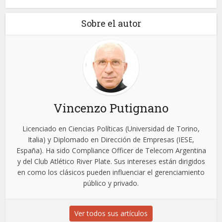
Sobre el autor
Vincenzo Putignano
Licenciado en Ciencias Políticas (Universidad de Torino,
Italia) y Diplomado en Dirección de Empresas (IESE,
España). Ha sido Compliance Officer de Telecom Argentina
y del Club Atlético River Plate. Sus intereses están dirigidos
en como los clásicos pueden influenciar el gerenciamiento
público y privado.
Ver todos sus artículos