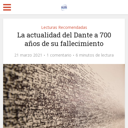
Lecturas Recomendadas
La actualidad del Dante a 700
años de su fallecimiento
21 marzo 2021
1 comentario
6 minutos de lectura