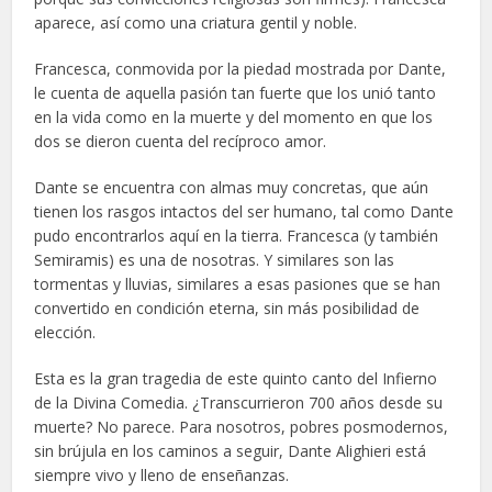
aparece, así como una criatura gentil y noble.
Francesca, conmovida por la piedad mostrada por Dante,
le cuenta de aquella pasión tan fuerte que los unió tanto
en la vida como en la muerte y del momento en que los
dos se dieron cuenta del recíproco amor.
Dante se encuentra con almas muy concretas, que aún
tienen los rasgos intactos del ser humano, tal como Dante
pudo encontrarlos aquí en la tierra. Francesca (y también
Semiramis) es una de nosotras. Y similares son las
tormentas y lluvias, similares a esas pasiones que se han
convertido en condición eterna, sin más posibilidad de
elección.
Esta es la gran tragedia de este quinto canto del Infierno
de la Divina Comedia. ¿Transcurrieron 700 años desde su
muerte? No parece. Para nosotros, pobres posmodernos,
sin brújula en los caminos a seguir, Dante Alighieri está
siempre vivo y lleno de enseñanzas.