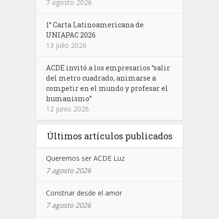
7 agosto 2026
1° Carta Latinoamericana de
UNIAPAC 2026
13 julio 2026
ACDE invitó a los empresarios “salir
del metro cuadrado, animarse a
competir en el mundo y profesar el
humanismo”
12 junio 2026
Últimos artículos publicados
Queremos ser ACDE Luz
7 agosto 2026
Construir desde el amor
7 agosto 2026