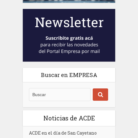
Buscar en EMPRESA
Noticias de ACDE
ACDE en el día de San Cayetano