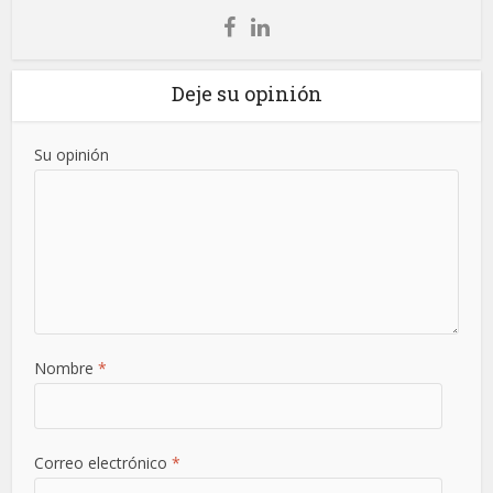
Deje su opinión
Su opinión
Nombre
*
Correo electrónico
*