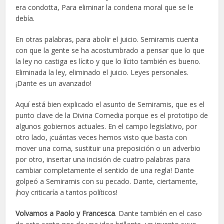
era condotta, Para eliminar la condena moral que se le
debía.
En otras palabras, para abolir el juicio. Semiramis cuenta
con que la gente se ha acostumbrado a pensar que lo que
la ley no castiga es lícito y que lo lícito también es bueno.
Eliminada la ley, eliminado el juicio. Leyes personales.
¡Dante es un avanzado!
Aquí está bien explicado el asunto de Semiramis, que es el
punto clave de la Divina Comedia porque es el prototipo de
algunos gobiernos actuales. En el campo legislativo, por
otro lado, ¡cuántas veces hemos visto que basta con
mover una coma, sustituir una preposición o un adverbio
por otro, insertar una incisión de cuatro palabras para
cambiar completamente el sentido de una regla! Dante
golpeó a Semiramis con su pecado. Dante, ciertamente,
¡hoy criticaría a tantos políticos!
Volvamos a Paolo y Francesca
. Dante también en el caso