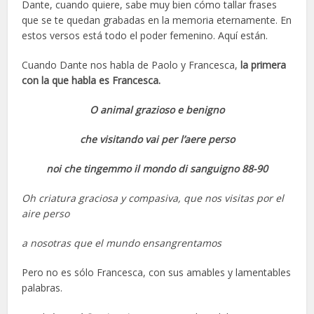
Dante, cuando quiere, sabe muy bien cómo tallar frases
que se te quedan grabadas en la memoria eternamente. En
estos versos está todo el poder femenino. Aquí están.
Cuando Dante nos habla de Paolo y Francesca,
la primera
con la que habla es Francesca.
O animal grazioso e benigno
che visitando vai per l’aere perso
noi che tingemmo il mondo di sanguigno 88-90
Oh criatura graciosa y compasiva, que nos visitas por el
aire perso
a nosotras que el mundo ensangrentamos
Pero no es sólo Francesca, con sus amables y lamentables
palabras.